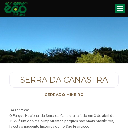
SERRA DA CANASTRA
CERRADO MINEIRO
Descritivo:
O Parque Nacional da Serra da Canastra, criado em 3 de abril de
1972 é um dos mais importantes parques nacionais brasileiros,
lá está a nascente histórica do rio São Francisco.