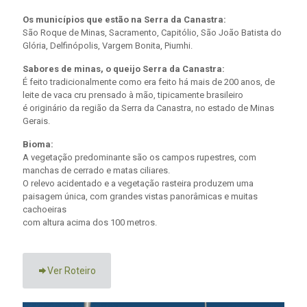
Os municípios que estão na Serra da Canastra:
São Roque de Minas, Sacramento, Capitólio, São João Batista do
Glória, Delfinópolis, Vargem Bonita, Piumhi.
Sabores de minas, o queijo Serra da Canastra:
É feito tradicionalmente como era feito há mais de 200 anos, de
leite de vaca cru prensado à mão, tipicamente brasileiro
é originário da região da Serra da Canastra, no estado de Minas
Gerais.
Bioma:
A vegetação predominante são os campos rupestres, com
manchas de cerrado e matas ciliares.
O relevo acidentado e a vegetação rasteira produzem uma
paisagem única, com grandes vistas panorâmicas e muitas
cachoeiras
com altura acima dos 100 metros.
Ver Roteiro