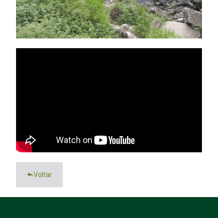
Voltar