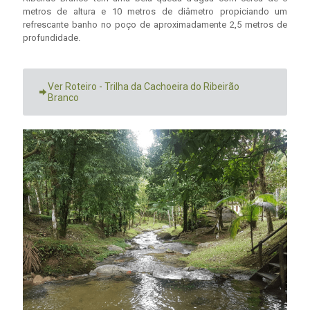
metros de altura e 10 metros de diâmetro propiciando um
refrescante banho no poço de aproximadamente 2,5 metros de
profundidade.
Ver Roteiro - Trilha da Cachoeira do Ribeirão
Branco