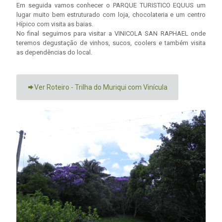
Em seguida vamos conhecer o PARQUE TURISTICO EQUUS um
lugar muito bem estruturado com loja, chocolateria e um centro
Hípico com visita as baias.
No final seguimos para visitar a VINICOLA SAN RAPHAEL onde
teremos degustação de vinhos, sucos, coolers e também visita
as dependências do local.
Ver Roteiro - Trilha do Muriqui com Vinícula